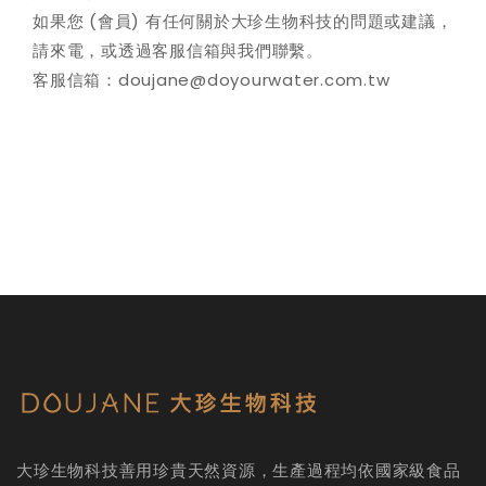
如果您 (會員) 有任何關於大珍生物科技的問題或建議，
請來電，或透過客服信箱與我們聯繫。
客服信箱：
doujane@doyourwater.com.tw
大珍生物科技善用珍貴天然資源，生產過程均依國家級食品