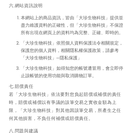
六.網站資訊說明
本網站上的商品資訊，皆由「大珍生物科技」提供並
盡力維護資料的正確性，但「大珍生物科技」不保證
所有出現在網頁上的資料均為完整、正確、即時的。
「大珍生物科技」依照個人資料保護法令相關規定，
保護您的個人資料，相關隱私權保護政策，請參考
「大珍生物科技」─隱私保護」
「大珍生物科技」如得知您的帳號遭冒用，會立即停
止該帳號的使用功能與取消購物訂單。
七.賠償責任
若「大珍生物科技」依法要對您負起賠償或補償的責任
時，賠償或補償以有爭議的該筆交易之實收金額為上
限，「大珍生物科技」對其他因該筆交易，所產生之任
何其他損害，不負任何補償或賠償責任。
八.問題與建議