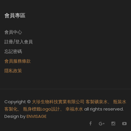
會員專區
會員中心
註冊/登入會員
忘記密碼
會員服務條款
隱私政策
Copyright ©
大珍生物科技實業有限公司
客製礦泉水、
瓶裝水
客製化、
瓶身標籤Logo設計、
幸福水水
all rights reserved.
Design by
ENVISAGE