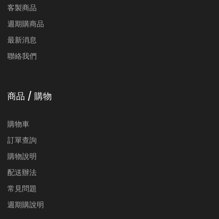
客製商品
週期購商品
最新消息
聯絡我們
商品 / 購物
購物車
訂單查詢
購物說明
配送辦法
常見問題
週期購說明