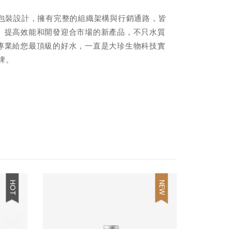
包裝設計，擁有完整的組織架構與行銷通路，皆
、提高效能和開發迎合市場的新產品，不只水質
專業給您最頂級的好水，一直是大珍生物科技實
牌。
HOT
NEW