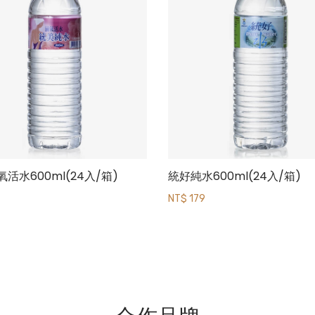
活水600ml(24入/箱)
統好純水600ml(24入/箱)
NT$ 179