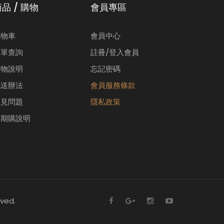
品 / 購物
會員專區
購物車
會員中心
訂單查詢
註冊/登入會員
購物說明
忘記密碼
配送辦法
會員服務條款
常見問題
隱私政策
週期購說明
rved.