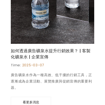
如何透過廣告礦泉水提升行銷效果？ | 客製
化礦泉水 | 企業宣傳
Time:
2025-03-07
廣告礦泉水作為一種高效、低干擾的行銷工具，正
逐漸成為企業活動、展覽推廣與促銷宣傳的重要利
器。
看更多消息