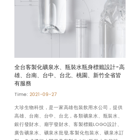
全台客製化礦泉水、瓶裝水瓶身標籤設計-高
雄、台南、台中、台北、桃園、新竹全省皆
有服務
Time:
2021-09-27
大珍生物科技，是一家高雄包裝飲用水公司，提供
高雄、台南、台中、台北，各類礦泉水、瓶裝水、
銀行發財水、廟宇發財水、客製標籤LOGO設計、
廣告礦泉水、礦泉水批發,客製化包裝水、礦泉水訂