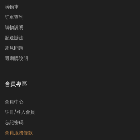
購物車
訂單查詢
購物說明
配送辦法
常見問題
週期購說明
會員專區
會員中心
註冊/登入會員
忘記密碼
會員服務條款