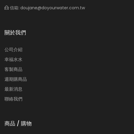
信箱:
doujane@doyourwater.com.tw
關於我們
公司介紹
幸福水水
客製商品
週期購商品
最新消息
聯絡我們
商品 / 購物