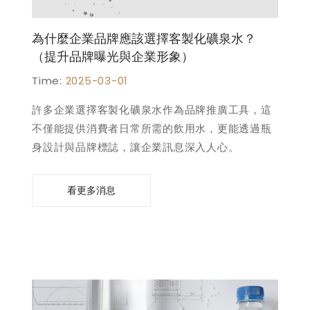
為什麼企業品牌應該選擇客製化礦泉水？
（提升品牌曝光與企業形象）
Time:
2025-03-01
許多企業選擇客製化礦泉水作為品牌推廣工具，這
不僅能提供消費者日常所需的飲用水，更能透過瓶
身設計與品牌標誌，讓企業訊息深入人心。
看更多消息